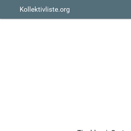
Kollektivliste.org