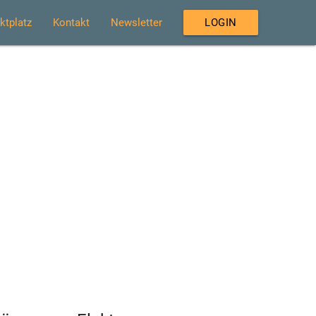
ktplatz
Kontakt
Newsletter
LOGIN