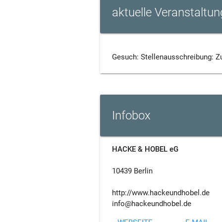
aktuelle Veranstalt
Gesuch: Stellenausschreibung: 
Infobox
HACKE & HOBEL eG
10439 Berlin
http://www.hackeundhobel.de
info@hackeundhobel.de