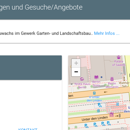
ungen und Gesuche/Angebote
Zuwachs im Gewerk Garten- und Landschaftsbau..
Mehr Infos ...
+
−