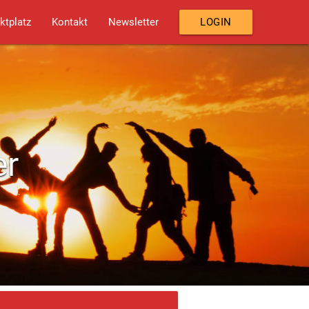
ktplatz
Kontakt
Newsletter
LOGIN
er