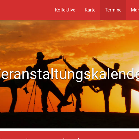
Kollektive
Karte
Termine
Mar
eranstaltungskalend