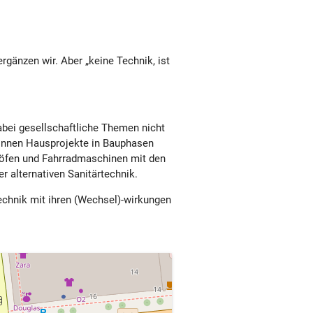
rgänzen wir. Aber „keine Technik, ist
bei gesellschaftliche Themen nicht
*innen Hausprojekte in Bauphasen
aröfen und Fahrradmaschinen mit den
 alternativen Sanitärtechnik.
 Technik mit ihren (Wechsel)-wirkungen