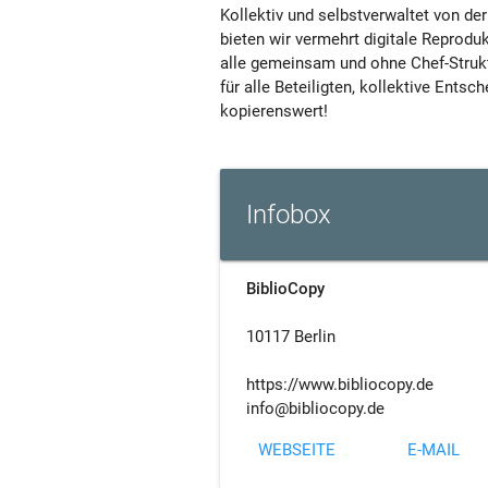
Kollektiv und selbstverwaltet von der
bieten wir vermehrt digitale Reprodu
alle gemeinsam und ohne Chef-Struk
für alle Beteiligten, kollektive Ents
kopierenswert!
Infobox
BiblioCopy
10117 Berlin
https://www.bibliocopy.de
info@bibliocopy.de
WEBSEITE
E-MAIL