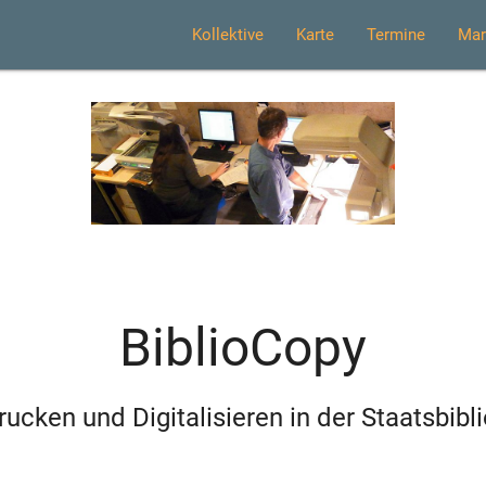
Kollektive
Karte
Termine
Mar
BiblioCopy
rucken und Digitalisieren in der Staatsbibli