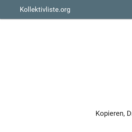
Kollektivliste.org
Kopieren, D