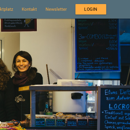
ktplatz
Kontakt
Newsletter
LOGIN