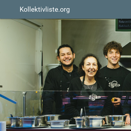
Kollektivliste.org