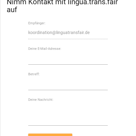
Nimm Kontakt mit lingua.trans.fair
auf
Empfänger:
Deine E-Mail-Adresse:
Betreff:
Deine Nachricht: