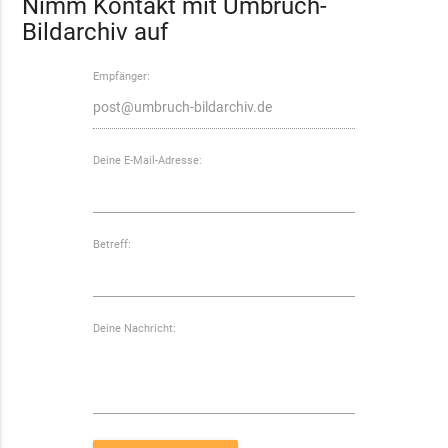
Nimm Kontakt mit Umbruch-
Bildarchiv auf
Empfänger:
Deine E-Mail-Adresse:
Betreff:
Deine Nachricht: